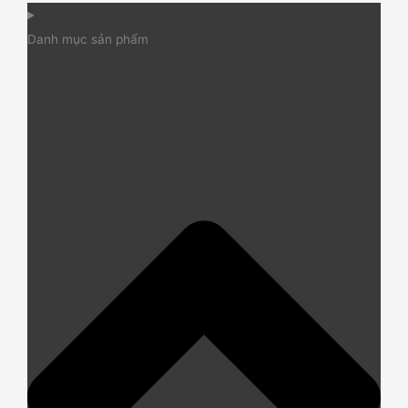
Danh mục sản phẩm