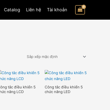
Catalog
Liên hệ
Tài khoản
ông tắc điều khiển 5
Công tắc điều khiển 5
hức năng LCD
chức năng LED