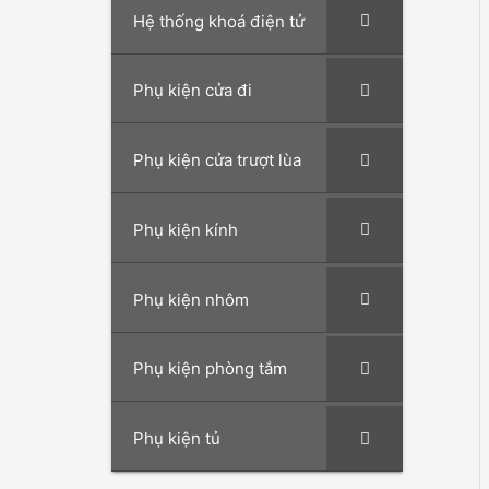
Hệ thống khoá điện tử
Phụ kiện cửa đi
Phụ kiện cửa trượt lùa
Phụ kiện kính
Phụ kiện nhôm
Phụ kiện phòng tắm
Phụ kiện tủ