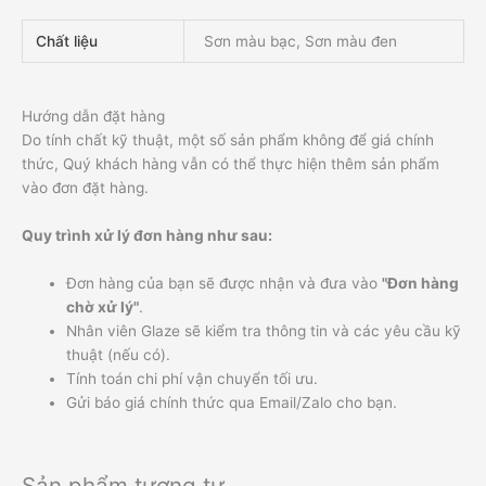
Chất liệu
Sơn màu bạc, Sơn màu đen
Hướng dẫn đặt hàng
Do tính chất kỹ thuật, một số sản phẩm không để giá chính
thức, Quý khách hàng vẫn có thể thực hiện thêm sản phẩm
vào đơn đặt hàng.
Quy trình xử lý đơn hàng như sau:
Đơn hàng của bạn sẽ được nhận và đưa vào
"Đơn hàng
chờ xử lý"
.
Nhân viên Glaze sẽ kiểm tra thông tin và các yêu cầu kỹ
thuật (nếu có).
Tính toán chi phí vận chuyển tối ưu.
Gửi báo giá chính thức qua Email/Zalo cho bạn.
Sản phẩm tương tự