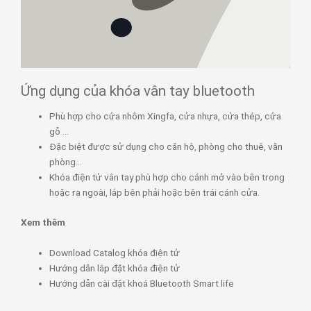
Ứng dụng của khóa vân tay bluetooth
Phù hợp cho cửa nhôm Xingfa, cửa nhựa, cửa thép, cửa
gỗ …
Đặc biệt được sử dụng cho căn hộ, phòng cho thuê, văn
phòng…
Khóa điện tử vân tay phù hợp cho cánh mở vào bên trong
hoặc ra ngoài, lắp bên phải hoặc bên trái cánh cửa.
Xem thêm
Download Catalog khóa điện tử
Hướng dẫn lắp đặt khóa điện tử
Hướng dẫn cài đặt khoá Bluetooth Smart life