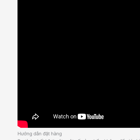
Hướng dẫn đặt hàng