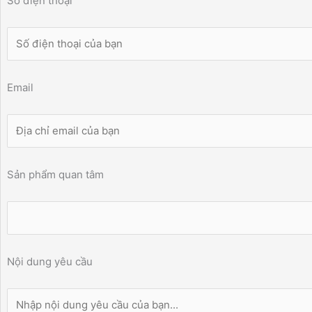
Số điện thoại
Email
Sản phẩm quan tâm
Nội dung yêu cầu