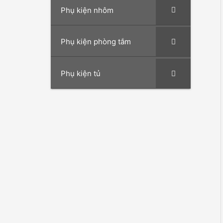
Phụ kiện nhôm
Phụ kiện phòng tắm
Phụ kiện tủ