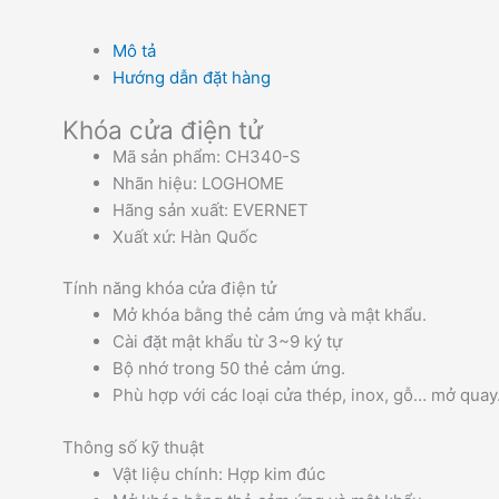
Mô tả
Hướng dẫn đặt hàng
Khóa cửa điện tử
Mã sản phẩm: CH340-S
Nhãn hiệu: LOGHOME
Hãng sản xuất: EVERNET
Xuất xứ: Hàn Quốc
Tính năng khóa cửa điện tử
Mở khóa bằng thẻ cảm ứng và mật khẩu.
Cài đặt mật khẩu từ 3~9 ký tự
Bộ nhớ trong 50 thẻ cảm ứng.
Phù hợp với các loại cửa thép, inox, gỗ… mở quay
Thông số kỹ thuật
Vật liệu chính: Hợp kim đúc