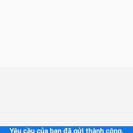
Yêu cầu của bạn đã gửi thành công.