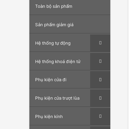
Toàn bộ sản phẩm
Sản phẩm giảm giá
Hệ thống tự động
Hệ thống khoá điện tử
Phụ kiện cửa đi
Phụ kiện cửa trượt lùa
Phụ kiện kính