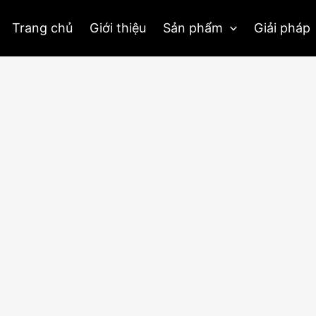
Trang chủ
Giới thiệu
Sản phẩm
Giải pháp