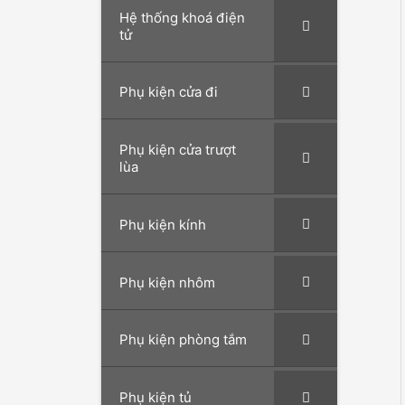
Hệ thống khoá điện
tử
Phụ kiện cửa đi
Phụ kiện cửa trượt
lùa
Phụ kiện kính
Phụ kiện nhôm
Phụ kiện phòng tắm
Phụ kiện tủ