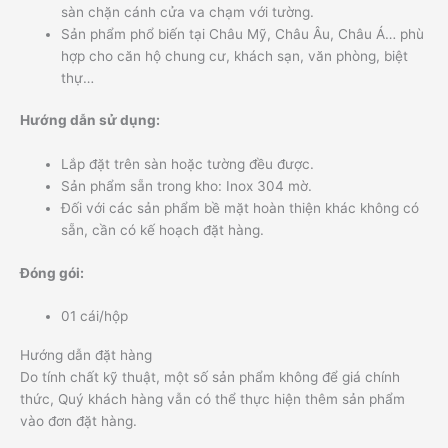
sàn chặn cánh cửa va chạm với tường.
Sản phẩm phổ biến tại Châu Mỹ, Châu Âu, Châu Á… phù
hợp cho căn hộ chung cư, khách sạn, văn phòng, biệt
thự…
Hướng dẫn sử dụng:
Lắp đặt trên sàn hoặc tường đều được.
Sản phẩm sẵn trong kho: Inox 304 mờ.
Đối với các sản phẩm bề mặt hoàn thiện khác không có
sẵn, cần có kế hoạch đặt hàng.
Đóng gói:
01 cái/hộp
Hướng dẫn đặt hàng
Do tính chất kỹ thuật, một số sản phẩm không để giá chính
thức, Quý khách hàng vẫn có thể thực hiện thêm sản phẩm
vào đơn đặt hàng.