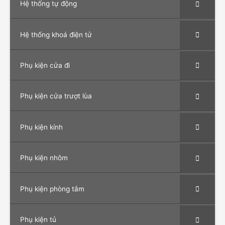
Hệ thống tự động
Hệ thống khoá điện tử
Phụ kiện cửa đi
Phụ kiện cửa trượt lùa
Phụ kiện kính
Phụ kiện nhôm
Phụ kiện phòng tắm
Phụ kiện tủ