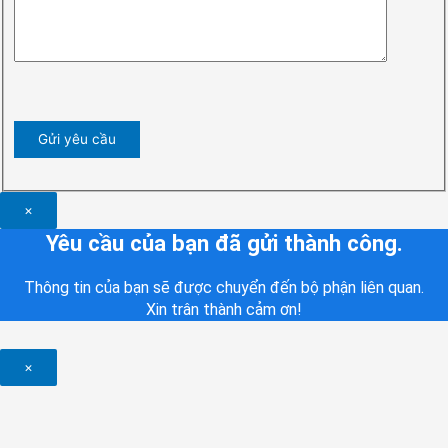
×
Yêu cầu của bạn đã gửi thành công.
Thông tin của bạn sẽ được chuyển đến bộ phận liên quan.
Xin trân thành cảm ơn!
×