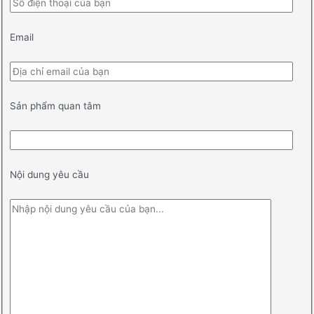
Email
Sản phẩm quan tâm
Nội dung yêu cầu