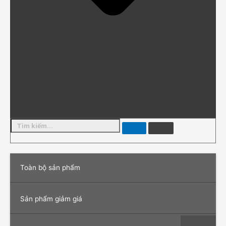
Toàn bộ sản phẩm
Sản phẩm giảm giá