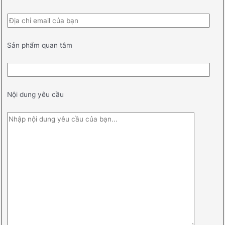
Sản phẩm quan tâm
Nội dung yêu cầu