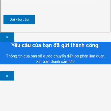
×
Yêu cầu của bạn đã gửi thành công.
Thông tin của bạn sẽ được chuyển đến bộ phận liên quan.
Xin trân thành cảm ơn!
×