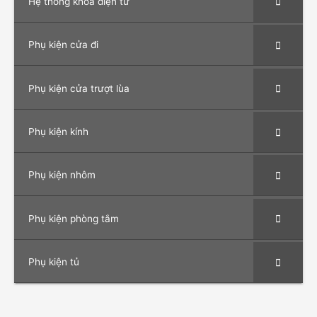
Hệ thống khoá điện tử
Phụ kiện cửa đi
Phụ kiện cửa trượt lùa
Phụ kiện kính
Phụ kiện nhôm
Phụ kiện phòng tắm
Phụ kiện tủ