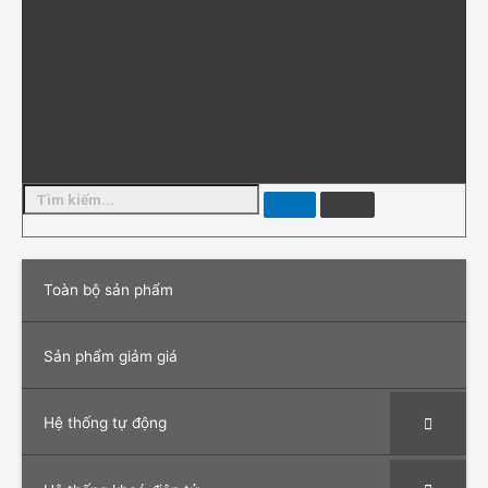
Toàn bộ sản phẩm
Sản phẩm giảm giá
Hệ thống tự động