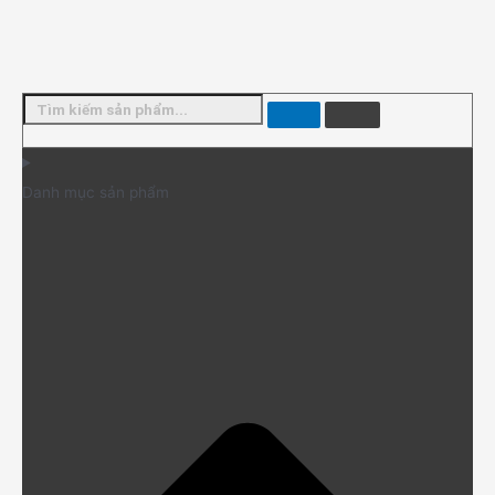
Danh mục sản phẩm