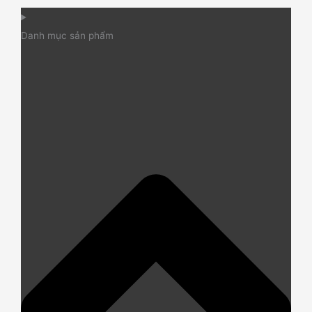
Danh mục sản phẩm