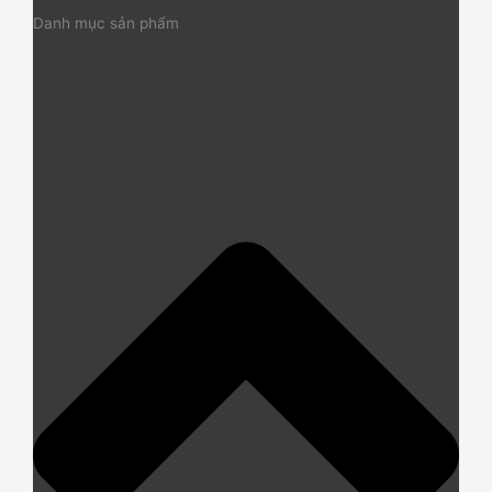
Danh mục sản phẩm