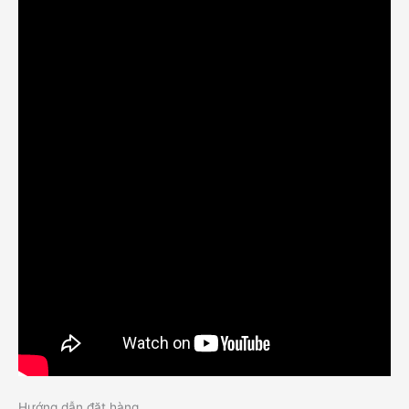
Hướng dẫn đặt hàng