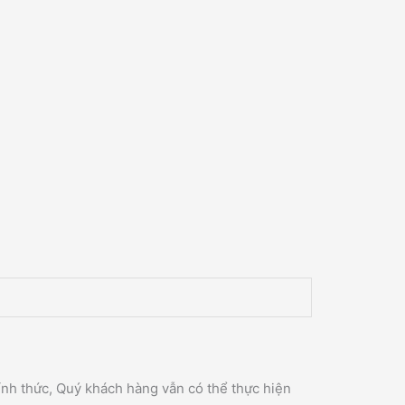
ính thức, Quý khách hàng vẫn có thể thực hiện