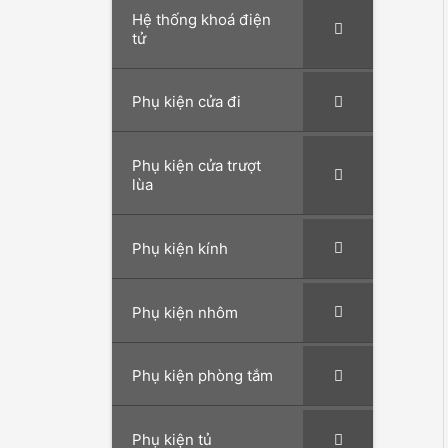
Hệ thống khoá điện
tử
Phụ kiện cửa đi
Phụ kiện cửa trượt
lùa
Phụ kiện kính
Phụ kiện nhôm
Phụ kiện phòng tắm
Phụ kiện tủ