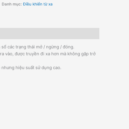
Danh mục:
Điều khiển từ xa
 sổ các trạng thái mở / ngừng / đóng.
 ra vào, được truyền đi xa hơn mà không gặp trở
 nhưng hiệu suất sử dụng cao.