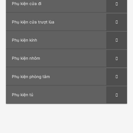
Phụ kiện cửa đi
Phụ kiện cửa trượt lùa
Phụ kiện kính
Phụ kiện nhôm
Phụ kiện phòng tắm
Phụ kiện tủ