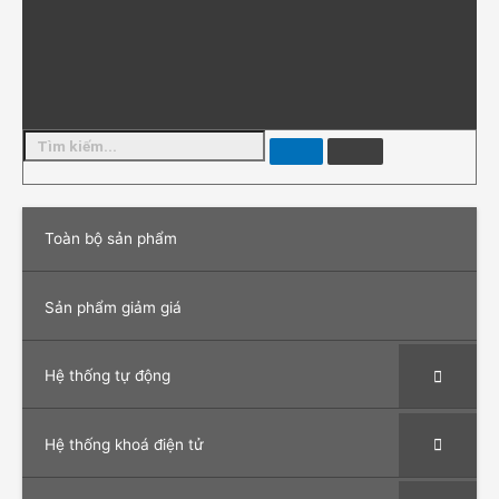
Toàn bộ sản phẩm
Sản phẩm giảm giá
Hệ thống tự động
Hệ thống khoá điện tử