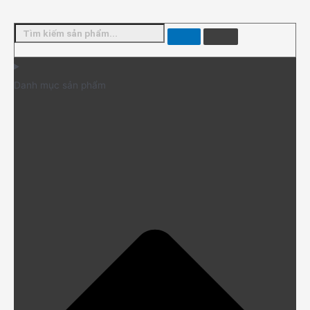
Danh mục sản phẩm