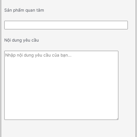
Sản phẩm quan tâm
Nội dung yêu cầu