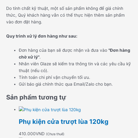
Do tính chất kỹ thuật, một số sản phẩm không để giá chính
thức, Quý khách hàng vẫn có thể thực hiện thêm sản phẩm
vào đơn đặt hàng.
Quy trình xử lý đơn hàng như sau:
Đơn hàng của bạn sẽ được nhận và đưa vào
"Đơn hàng
chờ xử lý"
.
Nhân viên Glaze sẽ kiểm tra thông tin và các yêu cầu kỹ
thuật (nếu có).
Tính toán chi phí vận chuyển tối ưu.
Gửi báo giá chính thức qua Email/Zalo cho bạn.
Sản phẩm tương tự
Phụ kiện cửa trượt lùa 120kg
410.000
VND
(Chưa thuế)