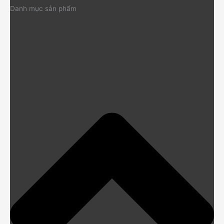
Danh mục sản phẩm