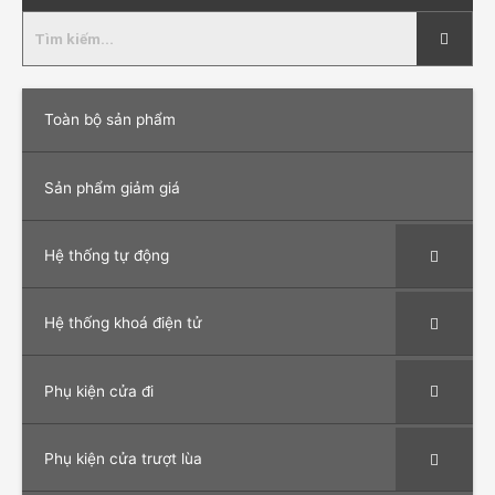
Toàn bộ sản phẩm
Sản phẩm giảm giá
Hệ thống tự động
Hệ thống khoá điện tử
Phụ kiện cửa đi
Phụ kiện cửa trượt lùa