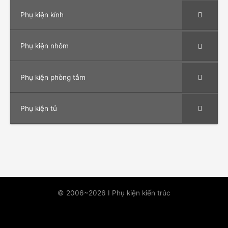
Phụ kiện kính
Phụ kiện nhôm
Phụ kiện phòng tắm
Phụ kiện tủ
© 2006~2026 I Phụ kiện kiến trúc