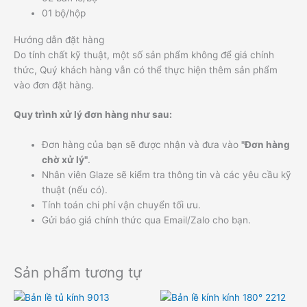
01 bộ/hộp
Hướng dẫn đặt hàng
Do tính chất kỹ thuật, một số sản phẩm không để giá chính
thức, Quý khách hàng vẫn có thể thực hiện thêm sản phẩm
vào đơn đặt hàng.
Quy trình xử lý đơn hàng như sau:
Đơn hàng của bạn sẽ được nhận và đưa vào
"Đơn hàng
chờ xử lý"
.
Nhân viên Glaze sẽ kiểm tra thông tin và các yêu cầu kỹ
thuật (nếu có).
Tính toán chi phí vận chuyển tối ưu.
Gửi báo giá chính thức qua Email/Zalo cho bạn.
Sản phẩm tương tự